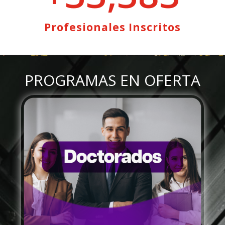
Profesionales Inscritos
PROGRAMAS EN OFERTA