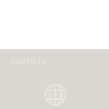
CONTACTO
