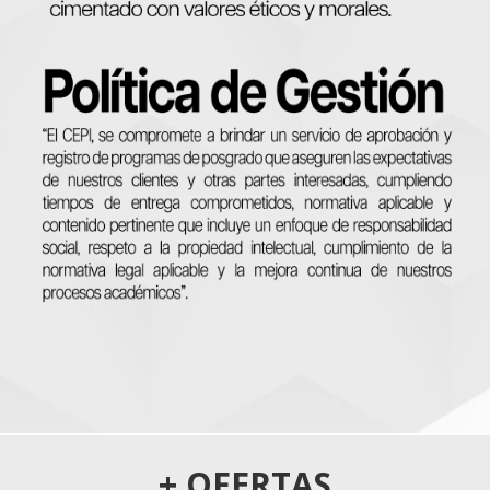
+ OFERTAS