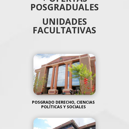
POSGRADUALES
UNIDADES
FACULTATIVAS
POSGRADO
DERECHO, CIENCIAS
POLÍTICAS Y SOCIALES