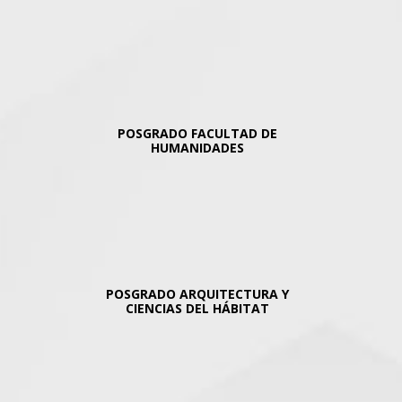
POSGRADO FACULTAD DE
HUMANIDADES
POSGRADO
ARQUITECTURA Y
CIENCIAS DEL HÁBITAT