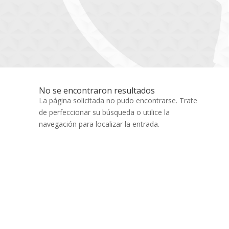
No se encontraron resultados
La página solicitada no pudo encontrarse. Trate
de perfeccionar su búsqueda o utilice la
navegación para localizar la entrada.