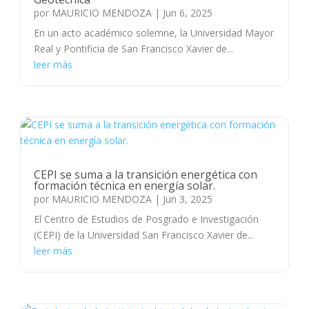
por
MAURICIO MENDOZA
|
Jun 6, 2025
En un acto académico solemne, la Universidad Mayor
Real y Pontificia de San Francisco Xavier de...
leer más
CEPI se suma a la transición energética con
formación técnica en energía solar.
por
MAURICIO MENDOZA
|
Jun 3, 2025
El Centro de Estudios de Posgrado e Investigación
(CEPI) de la Universidad San Francisco Xavier de...
leer más