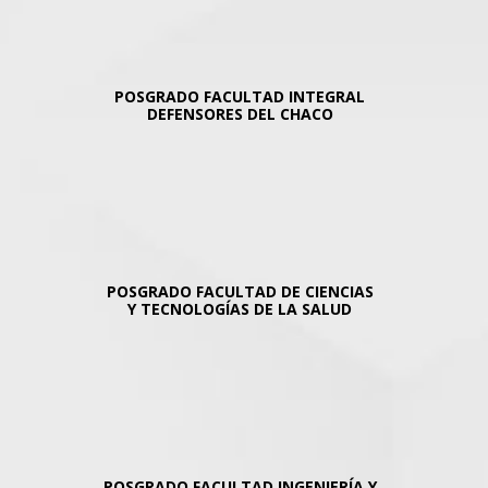
POSGRADO FACULTAD INTEGRAL
DEFENSORES DEL CHACO
POSGRADO FACULTAD DE CIENCIAS
Y TECNOLOGÍAS DE LA SALUD
POSGRADO FACULTAD INGENIERÍA Y