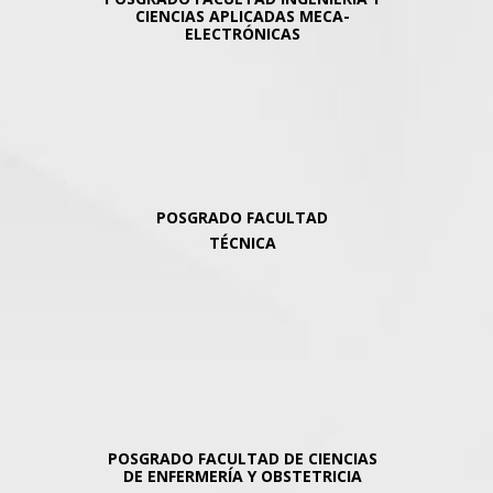
CIENCIAS APLICADAS MECA-
ELECTRÓNICAS
POSGRADO
FACULTAD
TÉCNICA
POSGRADO FACULTAD DE CIENCIAS
DE ENFERMERÍA Y OBSTETRICIA