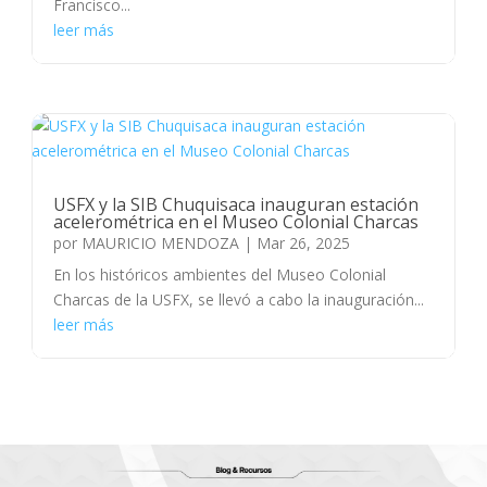
Francisco...
leer más
USFX y la SIB Chuquisaca inauguran estación
acelerométrica en el Museo Colonial Charcas
por
MAURICIO MENDOZA
|
Mar 26, 2025
En los históricos ambientes del Museo Colonial
Charcas de la USFX, se llevó a cabo la inauguración...
leer más
« Entradas más antiguas
Entradas siguientes »