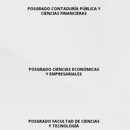
POSGRADO CONTADURÍA PÚBLICA Y
CIENCIAS FINANCIERAS
POSGRADO
CIENCIAS ECONÓMICAS
Y EMPRESARIALES
POSGRADO
FACULTAD DE CIENCIAS
Y TECNOLOGÍA