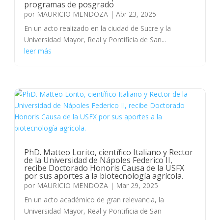
programas de posgrado
por
MAURICIO MENDOZA
|
Abr 23, 2025
En un acto realizado en la ciudad de Sucre y la
Universidad Mayor, Real y Pontificia de San...
leer más
PhD. Matteo Lorito, científico Italiano y Rector
de la Universidad de Nápoles Federico II,
recibe Doctorado Honoris Causa de la USFX
por sus aportes a la biotecnología agrícola.
por
MAURICIO MENDOZA
|
Mar 29, 2025
En un acto académico de gran relevancia, la
Universidad Mayor, Real y Pontificia de San