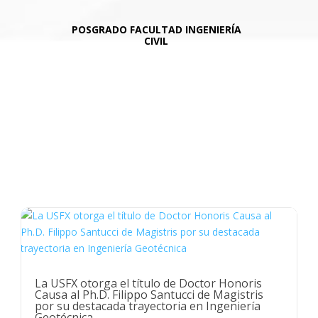
POSGRADO
FACULTAD INGENIERÍA
CIVIL
NOTICIAS Y ACTIVIDADES
CEPI
La USFX otorga el título de Doctor Honoris
Causa al Ph.D. Filippo Santucci de Magistris
por su destacada trayectoria en Ingeniería
Geotécnica