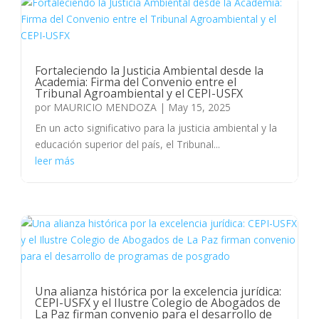
Fortaleciendo la Justicia Ambiental desde la
Academia: Firma del Convenio entre el
Tribunal Agroambiental y el CEPI-USFX
por
MAURICIO MENDOZA
|
May 15, 2025
En un acto significativo para la justicia ambiental y la
educación superior del país, el Tribunal...
leer más
Una alianza histórica por la excelencia jurídica:
CEPI-USFX y el Ilustre Colegio de Abogados de
La Paz firman convenio para el desarrollo de