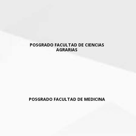
POSGRADO FACULTAD DE CIENCIAS
AGRARIAS
POSGRADO FACULTAD DE MEDICINA