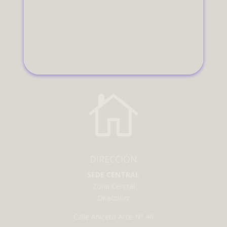

DIRECCIÓN
SEDE CENTRAL
Zona Central
Dirección:
Calle Aniceto Arce N° 46