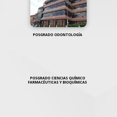
POSGRADO ODONTOLOGÍA
POSGRADO
CIENCIAS QUÍMICO
FARMACÉUTICAS Y BIOQUÍMICAS