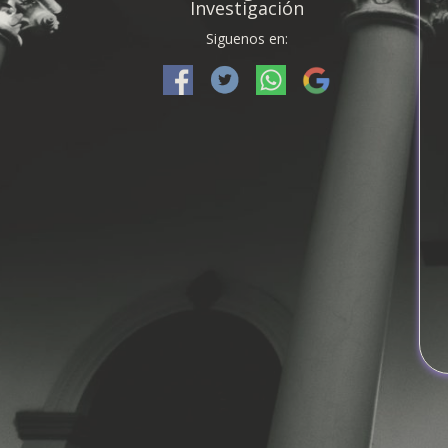
Investigación
Siguenos en: