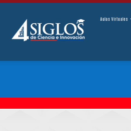
Aul
Aulas Virtuales