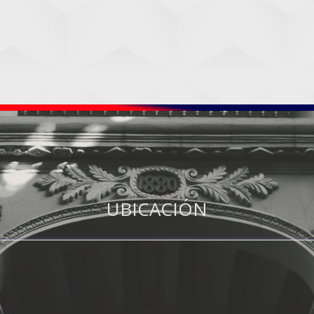
UBICACIÓN