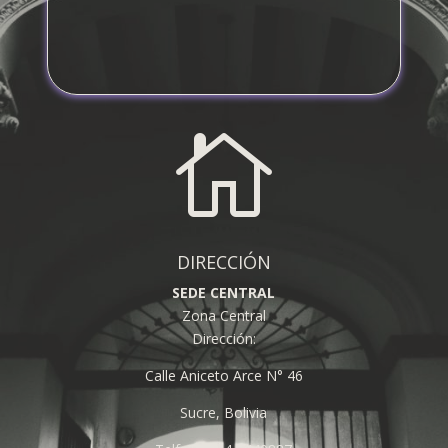

DIRECCIÓN
SEDE CENTRAL
Zona Central
Dirección:
Calle Aniceto Arce N° 46
Sucre, Bolivia