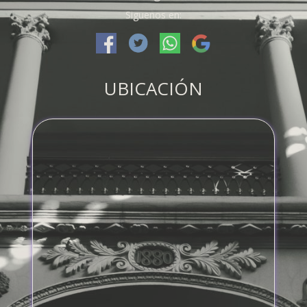
Siguenos en:
UBICACIÓN