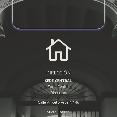

DIRECCIÓN
SEDE CENTRAL
Zona Central
Dirección:
Calle Aniceto Arce N° 46
Sucre, Bolivia