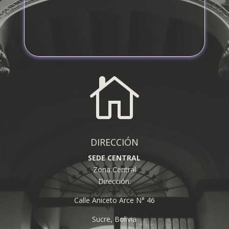

DIRECCIÓN
SEDE CENTRAL
Zona Central
Dirección:
Calle Aniceto Arce N° 46
Sucre, Bolivia