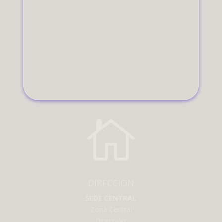

DIRECCIÓN
SEDE CENTRAL
Zona Central
Dirección: