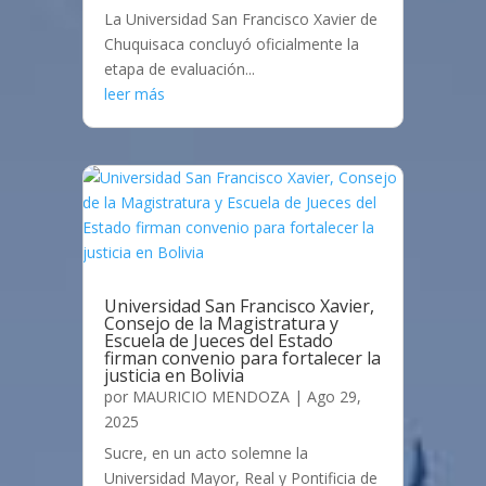
La Universidad San Francisco Xavier de
Chuquisaca concluyó oficialmente la
etapa de evaluación...
leer más
Universidad San Francisco Xavier,
Consejo de la Magistratura y
Escuela de Jueces del Estado
firman convenio para fortalecer la
justicia en Bolivia
por
MAURICIO MENDOZA
|
Ago 29,
2025
Sucre, en un acto solemne la
Universidad Mayor, Real y Pontificia de