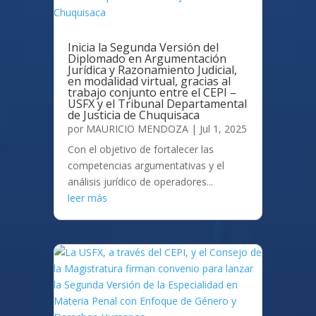
Inicia la Segunda Versión del
Diplomado en Argumentación
Jurídica y Razonamiento Judicial,
en modalidad virtual, gracias al
trabajo conjunto entre el CEPI –
USFX y el Tribunal Departamental
de Justicia de Chuquisaca
por
MAURICIO MENDOZA
|
Jul 1, 2025
Con el objetivo de fortalecer las
competencias argumentativas y el
análisis jurídico de operadores...
leer más