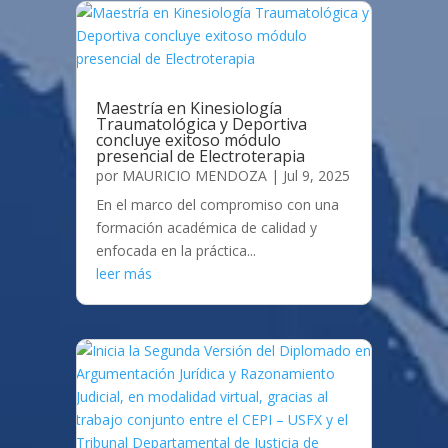
Maestría en Kinesiología
Traumatológica y Deportiva
concluye exitoso módulo
presencial de Electroterapia
por
MAURICIO MENDOZA
|
Jul 9, 2025
En el marco del compromiso con una
formación académica de calidad y
enfocada en la práctica...
leer más