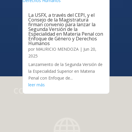
La USFX, a través del CEPI, y el
Consejo de la Magistratura
firman convenio para lanzar la
Segunda Versión de la
Especialidad en Materia Penal con
Enfoque de Género y Derechos
Humanos
por
MAURICIO MENDOZA
|
Jun 20,
2025
Lanzamiento de la Segunda Versión de
la Especialidad Superior en Materia
Penal con Enfoque de...
leer más
CONTACTO
