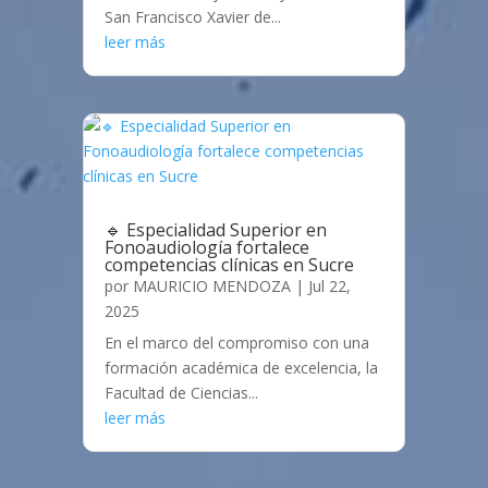
San Francisco Xavier de...
leer más
🔹 Especialidad Superior en
Fonoaudiología fortalece
competencias clínicas en Sucre
por
MAURICIO MENDOZA
|
Jul 22,
2025
En el marco del compromiso con una
formación académica de excelencia, la
Facultad de Ciencias...
leer más