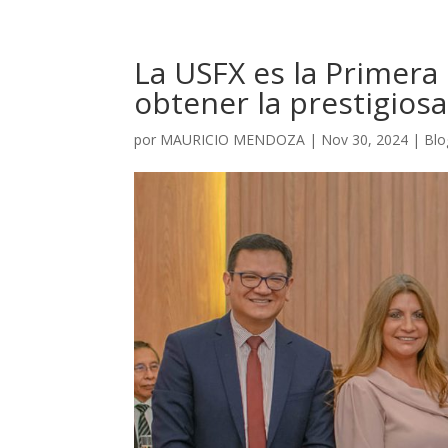
La USFX es la Primera 
obtener la prestigiosa
por
MAURICIO MENDOZA
|
Nov 30, 2024
|
Blo