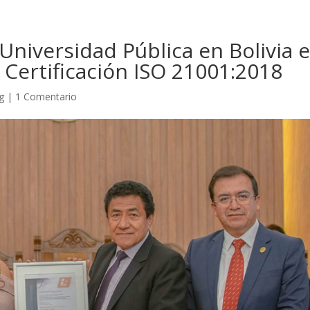
Universidad Pública en Bolivia 
 Certificación ISO 21001:2018
g
|
1 Comentario