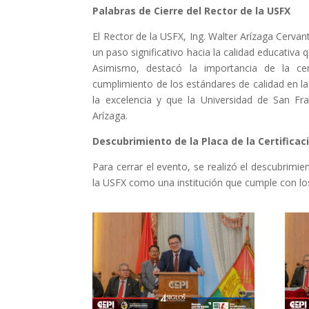
Palabras de Cierre del Rector de la USFX
El Rector de la USFX, Ing. Walter Arízaga Cervan
un paso significativo hacia la calidad educativa
Asimismo, destacó la importancia de la cer
cumplimiento de los estándares de calidad en 
la excelencia y que la Universidad de San F
Arízaga.
Descubrimiento de la Placa de la Certificac
Para cerrar el evento, se realizó el descubrimien
la USFX como una institución que cumple con los