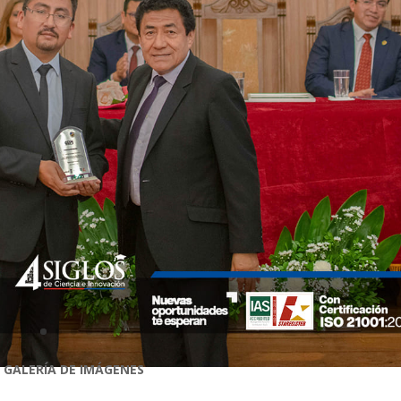
GALERÍA DE IMÁGENES