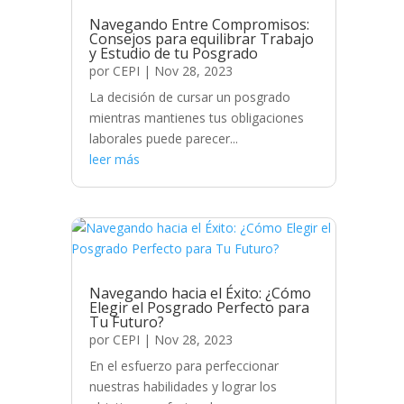
Navegando Entre Compromisos:
Consejos para equilibrar Trabajo
y Estudio de tu Posgrado
por
CEPI
|
Nov 28, 2023
La decisión de cursar un posgrado
mientras mantienes tus obligaciones
laborales puede parecer...
leer más
Navegando hacia el Éxito: ¿Cómo
Elegir el Posgrado Perfecto para
Tu Futuro?
por
CEPI
|
Nov 28, 2023
En el esfuerzo para perfeccionar
nuestras habilidades y lograr los