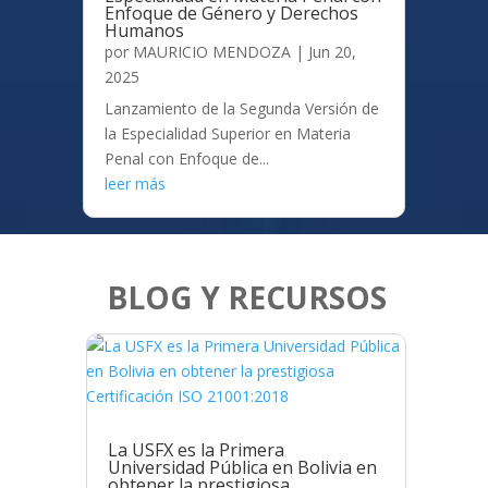
Enfoque de Género y Derechos
Humanos
por
MAURICIO MENDOZA
|
Jun 20,
2025
Lanzamiento de la Segunda Versión de
la Especialidad Superior en Materia
Penal con Enfoque de...
leer más
BLOG Y RECURSOS
La USFX es la Primera
Universidad Pública en Bolivia en
obtener la prestigiosa