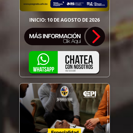
INICIO: 10 DE AGOSTO DE 2026