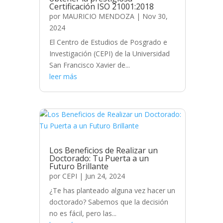
Certificación ISO 21001:2018
por
MAURICIO MENDOZA
|
Nov 30,
2024
El Centro de Estudios de Posgrado e
Investigación (CEPI) de la Universidad
San Francisco Xavier de...
leer más
Los Beneficios de Realizar un
Doctorado: Tu Puerta a un
Futuro Brillante
por
CEPI
|
Jun 24, 2024
¿Te has planteado alguna vez hacer un
doctorado? Sabemos que la decisión
no es fácil, pero las...