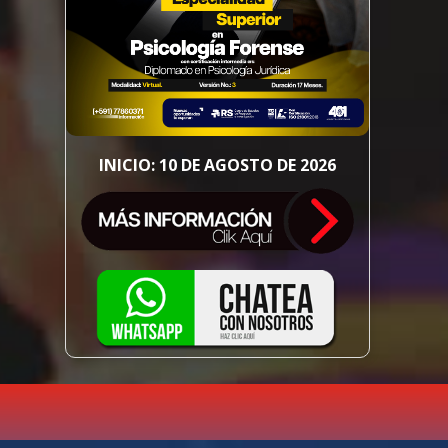
INICIO: 10 DE AGOSTO DE 2026