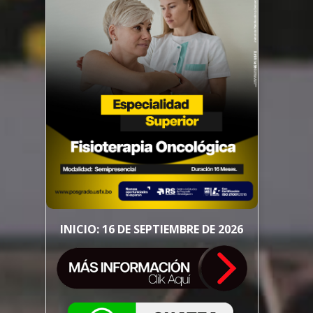
INICIO: 16 DE SEPTIEMBRE DE 2026