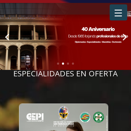
ESPECIALIDADES EN OFERTA