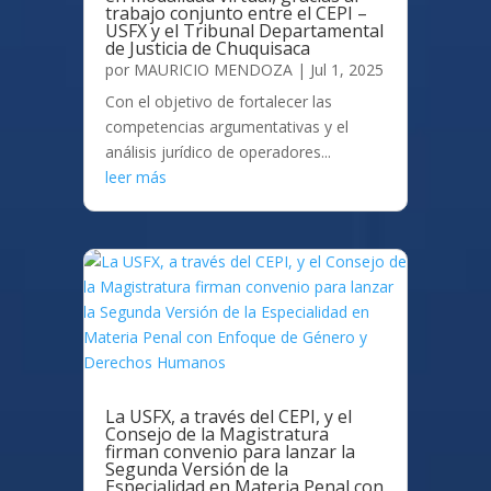
trabajo conjunto entre el CEPI –
USFX y el Tribunal Departamental
de Justicia de Chuquisaca
por
MAURICIO MENDOZA
|
Jul 1, 2025
Con el objetivo de fortalecer las
competencias argumentativas y el
análisis jurídico de operadores...
leer más
La USFX, a través del CEPI, y el
Consejo de la Magistratura
firman convenio para lanzar la
Segunda Versión de la
Especialidad en Materia Penal con