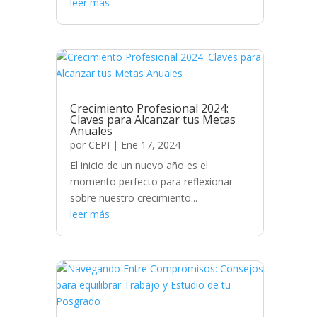
leer más
Crecimiento Profesional 2024:
Claves para Alcanzar tus Metas
Anuales
por
CEPI
|
Ene 17, 2024
El inicio de un nuevo año es el
momento perfecto para reflexionar
sobre nuestro crecimiento...
leer más