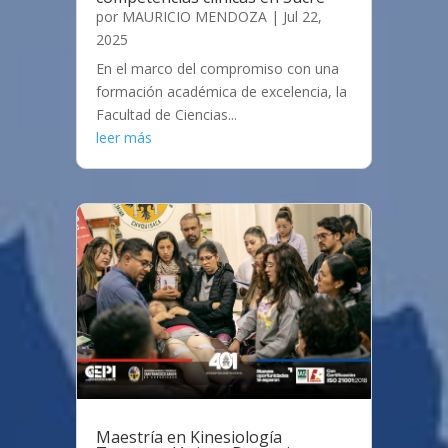
por
MAURICIO MENDOZA
|
Jul 22,
2025
En el marco del compromiso con una
formación académica de excelencia, la
Facultad de Ciencias...
leer más
Maestría en Kinesiología