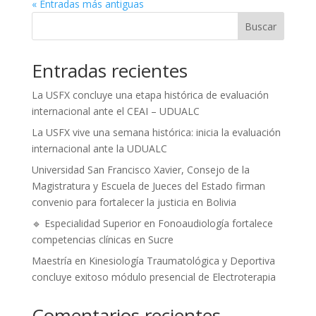
« Entradas más antiguas
Buscar
Entradas recientes
La USFX concluye una etapa histórica de evaluación
internacional ante el CEAI – UDUALC
La USFX vive una semana histórica: inicia la evaluación
internacional ante la UDUALC
Universidad San Francisco Xavier, Consejo de la
Magistratura y Escuela de Jueces del Estado firman
convenio para fortalecer la justicia en Bolivia
🔹 Especialidad Superior en Fonoaudiología fortalece
competencias clínicas en Sucre
Maestría en Kinesiología Traumatológica y Deportiva
concluye exitoso módulo presencial de Electroterapia
Comentarios recientes