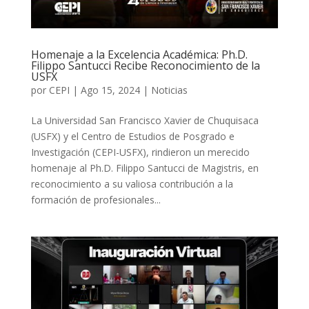
Homenaje a la Excelencia Académica: Ph.D.
Filippo Santucci Recibe Reconocimiento de la
USFX
por
CEPI
|
Ago 15, 2024
|
Noticias
La Universidad San Francisco Xavier de Chuquisaca
(USFX) y el Centro de Estudios de Posgrado e
Investigación (CEPI-USFX), rindieron un merecido
homenaje al Ph.D. Filippo Santucci de Magistris, en
reconocimiento a su valiosa contribución a la
formación de profesionales...