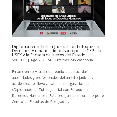
Diplomado en Tutela Judicial con Enfoque en
Derechos Humanos, impulsado por el CEPI, la
USFX y la Escuela de Jueces del Estado
por
CEPI
|
Ago 2, 2024
|
Noticias
,
Sin categoría
En un evento virtual que reunió a destacadas
autoridades y profesionales del ámbito judicial y
académico, se llevó a cabo la inauguración del
«Diplomado en Tutela Judicial con Enfoque en
Derechos Humanos». Este programa, impulsado por el
Centro de Estudios de Posgrado...