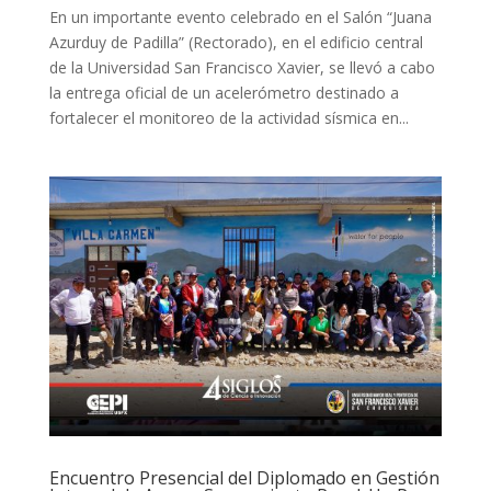
En un importante evento celebrado en el Salón “Juana
Azurduy de Padilla” (Rectorado), en el edificio central
de la Universidad San Francisco Xavier, se llevó a cabo
la entrega oficial de un acelerómetro destinado a
fortalecer el monitoreo de la actividad sísmica en...
Encuentro Presencial del Diplomado en Gestión