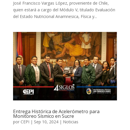
José Francisco Vargas López, proveniente de Chile,
quien estará a cargo del Módulo V, titulado Evaluación
del Estado Nutricional Anamnesica, Física y...
Entrega Histórica de Acelerómetro para
Monitoreo Sísmico en Sucre
por
CEPI
|
Sep 10, 2024
|
Noticias