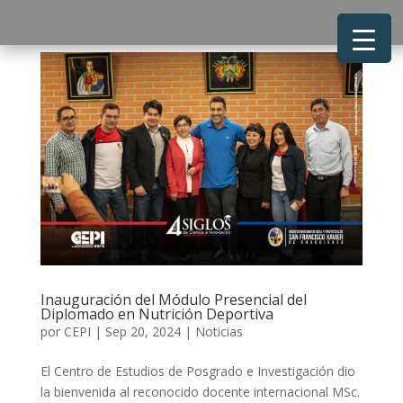
Inauguración del Módulo Presencial del
Diplomado en Nutrición Deportiva
por
CEPI
|
Sep 20, 2024
|
Noticias
El Centro de Estudios de Posgrado e Investigación dio
la bienvenida al reconocido docente internacional MSc.