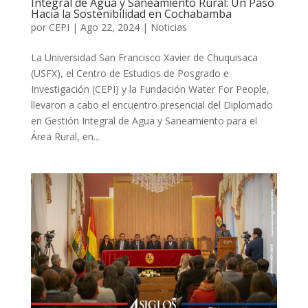
Integral de Agua y Saneamiento Rural: Un Paso
Hacia la Sostenibilidad en Cochabamba
por
CEPI
|
Ago 22, 2024
|
Noticias
La Universidad San Francisco Xavier de Chuquisaca
(USFX), el Centro de Estudios de Posgrado e
Investigación (CEPI) y la Fundación Water For People,
llevaron a cabo el encuentro presencial del Diplomado
en Gestión Integral de Agua y Saneamiento para el
Área Rural, en...