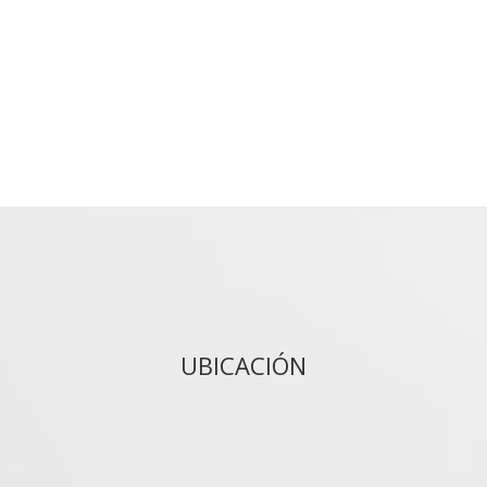
UBICACIÓN