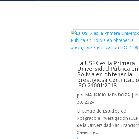
La USFX es la Primera
Universidad Pública en
Bolivia en obtener la
prestigiosa Certificaci
ISO 21001:2018
por
MAURICIO MENDOZA
|
N
30, 2024
El Centro de Estudios de
Posgrado e Investigación (CEP
de la Universidad San Francisc
Xavier de...