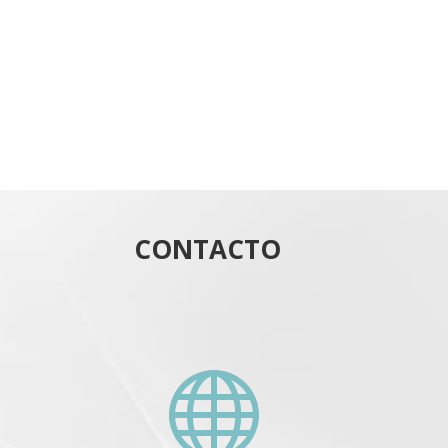
CONTACTO
