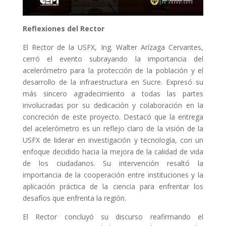
Reflexiones del Rector
El Rector de la USFX, Ing. Walter Arízaga Cervantes,
cerró el evento subrayando la importancia del
acelerómetro para la protección de la población y el
desarrollo de la infraestructura en Sucre. Expresó su
más sincero agradecimiento a todas las partes
involucradas por su dedicación y colaboración en la
concreción de este proyecto. Destacó que la entrega
del acelerómetro es un reflejo claro de la visión de la
USFX de liderar en investigación y tecnología, con un
enfoque decidido hacia la mejora de la calidad de vida
de los ciudadanos. Su intervención resaltó la
importancia de la cooperación entre instituciones y la
aplicación práctica de la ciencia para enfrentar los
desafíos que enfrenta la región.
El Rector concluyó su discurso reafirmando el