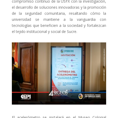
compromiso continuo de la USFX con la investigación,
el desarrollo de soluciones innovadoras y la promoción
de la seguridad comunitaria, resaltando cómo la
universidad se mantiene a la vanguardia con
tecnologías que beneficien a la sociedad y fortalezcan
el tejido institucional y social de Sucre.
El acelerómetro se instalará en el Museo Colonial