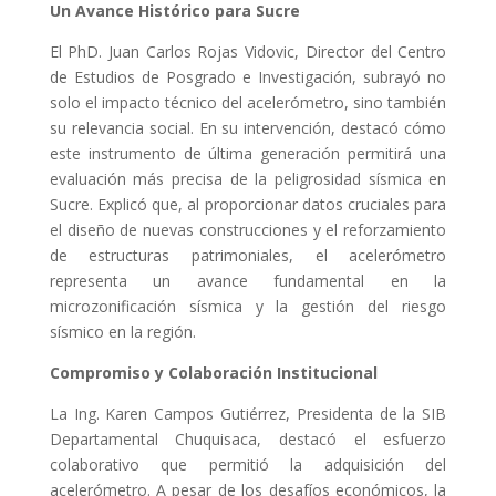
Un Avance Histórico para Sucre
El PhD. Juan Carlos Rojas Vidovic, Director del Centro
de Estudios de Posgrado e Investigación, subrayó no
solo el impacto técnico del acelerómetro, sino también
su relevancia social. En su intervención, destacó cómo
este instrumento de última generación permitirá una
evaluación más precisa de la peligrosidad sísmica en
Sucre. Explicó que, al proporcionar datos cruciales para
el diseño de nuevas construcciones y el reforzamiento
de estructuras patrimoniales, el acelerómetro
representa un avance fundamental en la
microzonificación sísmica y la gestión del riesgo
sísmico en la región.
Compromiso y Colaboración Institucional
La Ing. Karen Campos Gutiérrez, Presidenta de la SIB
Departamental Chuquisaca, destacó el esfuerzo
colaborativo que permitió la adquisición del
acelerómetro. A pesar de los desafíos económicos, la