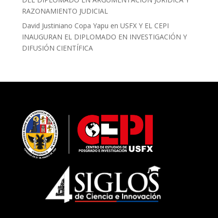
RAZONAMIENTO JUDICIAL
David Justiniano Copa Yapu
en
USFX Y EL CEPI
INAUGURAN EL DIPLOMADO EN INVESTIGACIÓN Y
DIFUSIÓN CIENTÍFICA