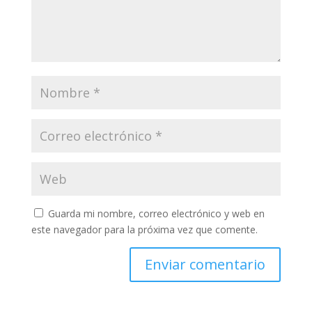
Guarda mi nombre, correo electrónico y web en
este navegador para la próxima vez que comente.