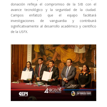
donación refleja el compromiso de la SIB con el
avance tecnológico y la seguridad de la ciudad.
Campos enfatizó que el equipo facilitará
investigaciones de vanguardia y contribuirá
significativamente al desarrollo académico y científico
de la USFX.