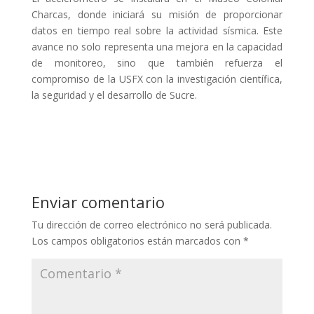
Charcas, donde iniciará su misión de proporcionar
datos en tiempo real sobre la actividad sísmica. Este
avance no solo representa una mejora en la capacidad
de monitoreo, sino que también refuerza el
compromiso de la USFX con la investigación científica,
la seguridad y el desarrollo de Sucre.
Enviar comentario
Tu dirección de correo electrónico no será publicada.
Los campos obligatorios están marcados con
*