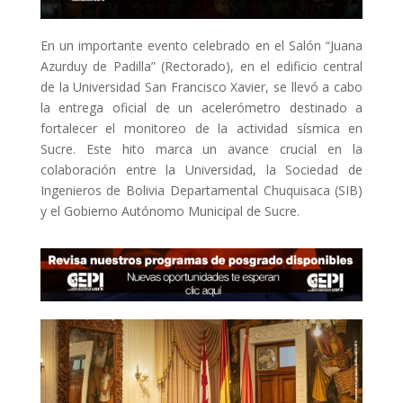
En un importante evento celebrado en el Salón “Juana
Azurduy de Padilla” (Rectorado), en el edificio central
de la Universidad San Francisco Xavier, se llevó a cabo
la entrega oficial de un acelerómetro destinado a
fortalecer el monitoreo de la actividad sísmica en
Sucre. Este hito marca un avance crucial en la
colaboración entre la Universidad, la Sociedad de
Ingenieros de Bolivia Departamental Chuquisaca (SIB)
y el Gobierno Autónomo Municipal de Sucre.