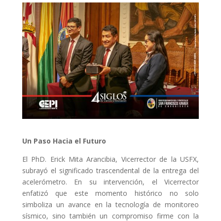
Un Paso Hacia el Futuro
El PhD. Erick Mita Arancibia, Vicerrector de la USFX,
subrayó el significado trascendental de la entrega del
acelerómetro. En su intervención, el Vicerrector
enfatizó que este momento histórico no solo
simboliza un avance en la tecnología de monitoreo
sísmico, sino también un compromiso firme con la