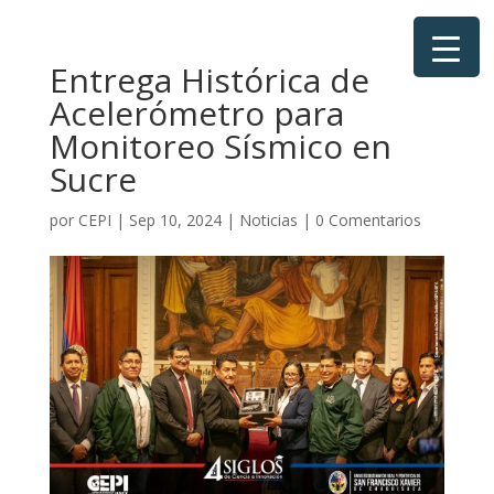
Entrega Histórica de
Acelerómetro para
Monitoreo Sísmico en
Sucre
por
CEPI
|
Sep 10, 2024
|
Noticias
|
0 Comentarios