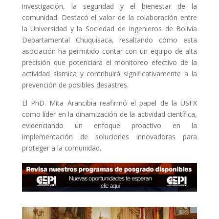
investigación, la seguridad y el bienestar de la
comunidad. Destacó el valor de la colaboración entre
la Universidad y la Sociedad de Ingenieros de Bolivia
Departamental Chuquisaca, resaltando cómo esta
asociación ha permitido contar con un equipo de alta
precisión que potenciará el monitoreo efectivo de la
actividad sísmica y contribuirá significativamente a la
prevención de posibles desastres.
El PhD. Mita Arancibia reafirmó el papel de la USFX
como líder en la dinamización de la actividad científica,
evidenciando un enfoque proactivo en la
implementación de soluciones innovadoras para
proteger a la comunidad.