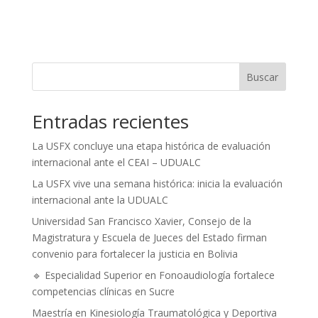
Buscar
Entradas recientes
La USFX concluye una etapa histórica de evaluación
internacional ante el CEAI – UDUALC
La USFX vive una semana histórica: inicia la evaluación
internacional ante la UDUALC
Universidad San Francisco Xavier, Consejo de la
Magistratura y Escuela de Jueces del Estado firman
convenio para fortalecer la justicia en Bolivia
🔹 Especialidad Superior en Fonoaudiología fortalece
competencias clínicas en Sucre
Maestría en Kinesiología Traumatológica y Deportiva